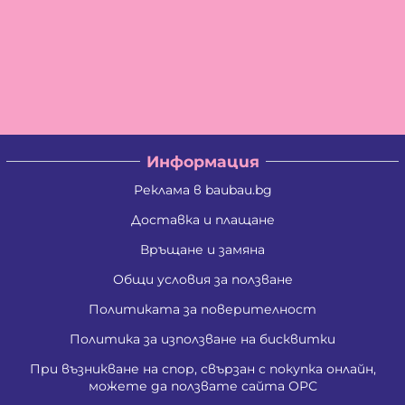
Информация
Реклама в baubau.bg
Доставка и плащане
Връщане и замяна
Общи условия за ползване
Политиката за поверителност
Политика за използване на бисквитки
При възникване на спор, свързан с покупка онлайн,
можете да ползвате сайта ОРС