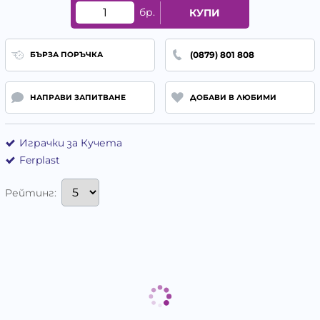
бр.
КУПИ
(0879) 801 808
БЪРЗА ПОРЪЧКА
НАПРАВИ ЗАПИТВАНЕ
ДОБАВИ В ЛЮБИМИ
Играчки за Кучета
Ferplast
Рейтинг: