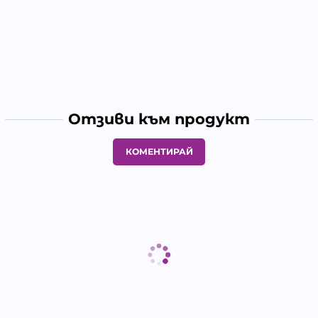
Отзиви към продукт
КОМЕНТИРАЙ