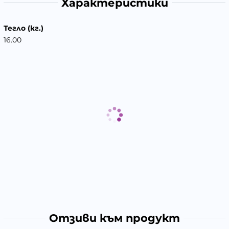
Характеристики
Тегло (кг.)
16.00
Отзиви към продукт