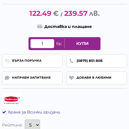
122.49
€
239.57
лв.
/
Доставка и плащане
бр.
КУПИ
(0879) 801 808
БЪРЗА ПОРЪЧКА
НАПРАВИ ЗАПИТВАНЕ
ДОБАВИ В ЛЮБИМИ
Храна за Всички гризачи
Рейтинг: