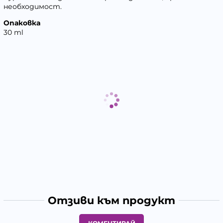
необходимост.
Опаковка
30 ml
Отзиви към продукт