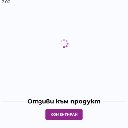
2.00
Отзиви към продукт
КОМЕНТИРАЙ