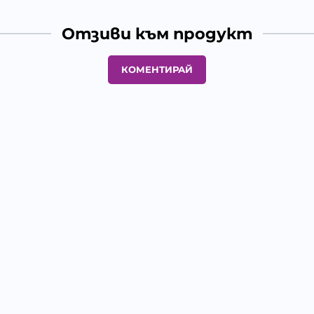
Отзиви към продукт
КОМЕНТИРАЙ