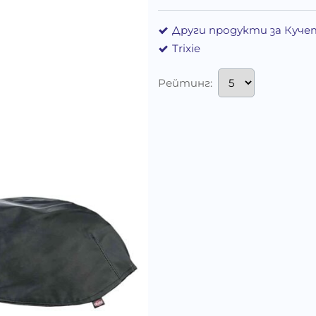
Други продукти за Куче
Trixie
Рейтинг: