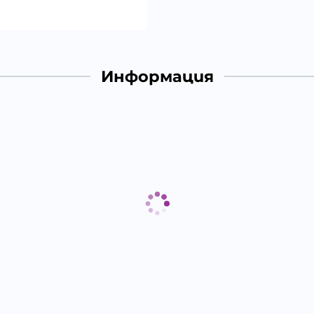
Информация