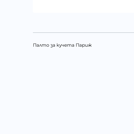
Палто за кучета Париж