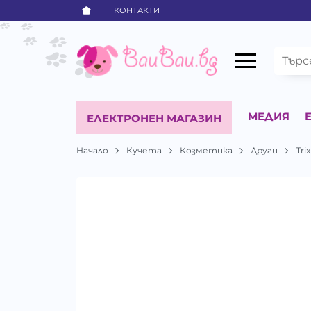
КОНТАКТИ
МЕДИЯ
ЕЛЕКТРОНЕН МАГАЗИН
Начало
Кучета
Козметика
Други
Trix