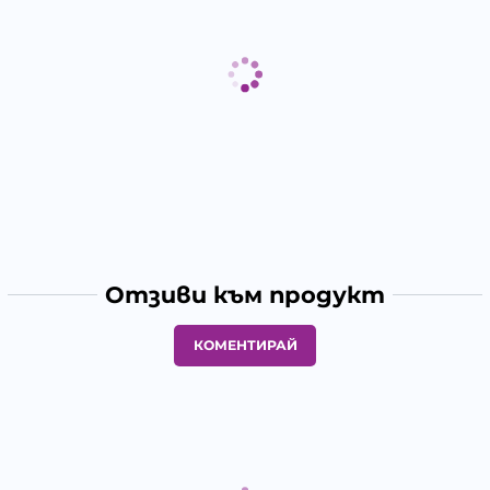
Отзиви към продукт
КОМЕНТИРАЙ