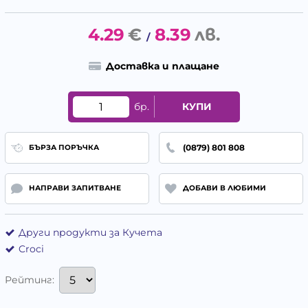
4.29
€
8.39
лв.
/
Доставка и плащане
бр.
КУПИ
(0879) 801 808
БЪРЗА ПОРЪЧКА
НАПРАВИ ЗАПИТВАНЕ
ДОБАВИ В ЛЮБИМИ
Други продукти за Кучета
Croci
Рейтинг: