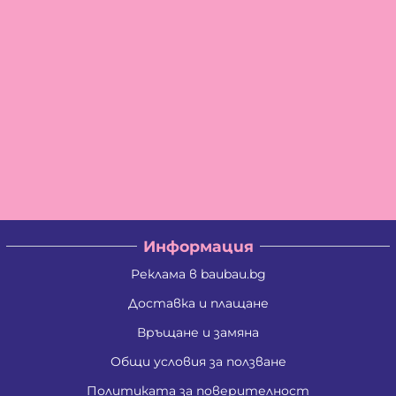
Информация
Реклама в baubau.bg
Доставка и плащане
Връщане и замяна
Общи условия за ползване
Политиката за поверителност