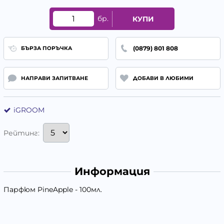
бр.
КУПИ
(0879) 801 808
БЪРЗА ПОРЪЧКА
НАПРАВИ ЗАПИТВАНЕ
ДОБАВИ В ЛЮБИМИ
iGROOM
Рейтинг:
Информация
Парфюм PineApple - 100мл.