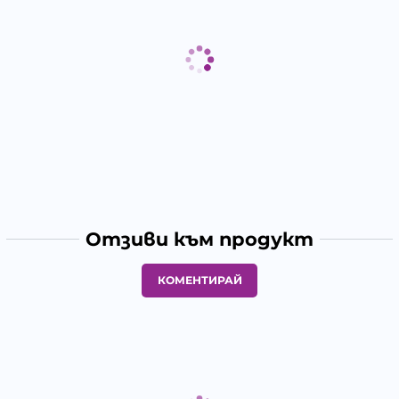
Отзиви към продукт
КОМЕНТИРАЙ