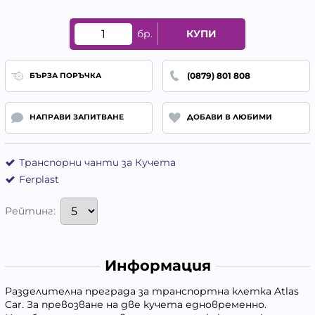
бр.
КУПИ
(0879) 801 808
БЪРЗА ПОРЪЧКА
НАПРАВИ ЗАПИТВАНЕ
ДОБАВИ В ЛЮБИМИ
Транспорни чанти за Кучета
Ferplast
Рейтинг:
Информация
Разделителна преграда за транспортна клетка Atlas
Car. За превозване на две кучета едновременно.