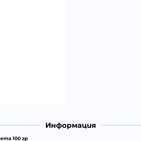
Информация
ета 100 гр