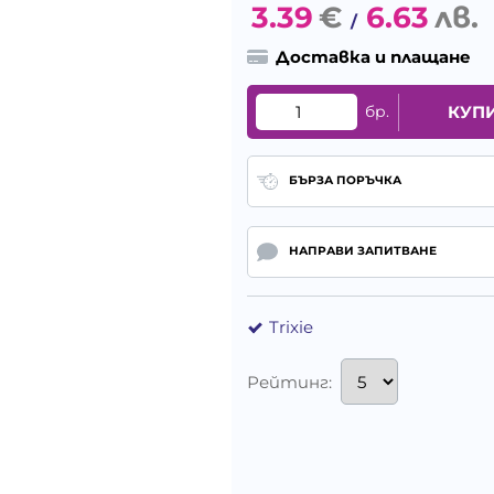
3.39
€
6.63
лв.
/
Доставка и плащане
бр.
КУП
БЪРЗА ПОРЪЧКА
НАПРАВИ ЗАПИТВАНЕ
Trixie
Рейтинг: