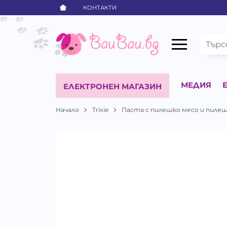
КОНТАКТИ
МЕДИЯ
ЕЛЕКТРОНЕН МАГАЗИН
Начало
Trixie
Паста с пилешко месо и пилеш