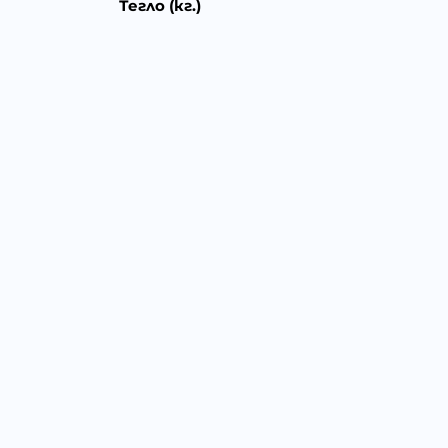
Тегло (кг.)