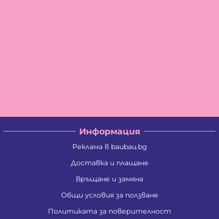
Информация
Реклама в baubau.bg
Доставка и плащане
Връщане и замяна
Общи условия за ползване
Политиката за поверителност