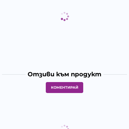
Отзиви към продукт
КОМЕНТИРАЙ