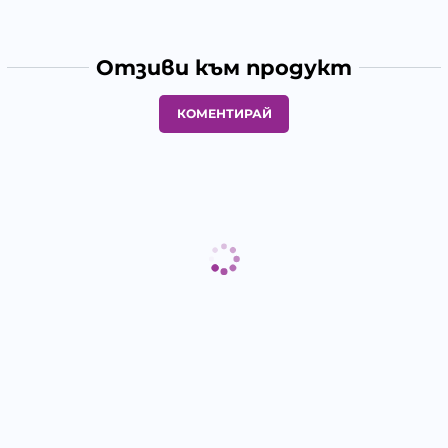
Отзиви към продукт
КОМЕНТИРАЙ