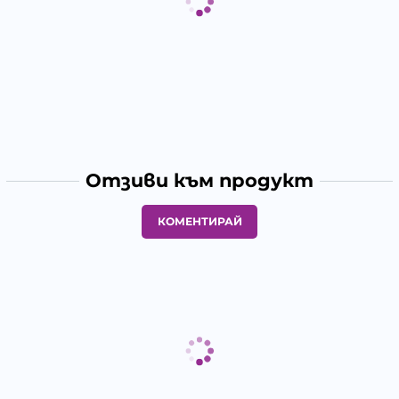
Отзиви към продукт
КОМЕНТИРАЙ