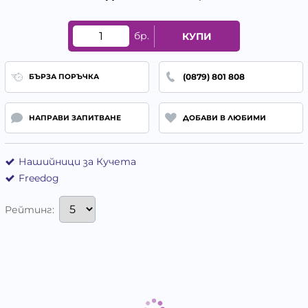
бр.
КУПИ
(0879) 801 808
БЪРЗА ПОРЪЧКА
НАПРАВИ ЗАПИТВАНЕ
ДОБАВИ В ЛЮБИМИ
Нашийници за Кучета
Freedog
Рейтинг: