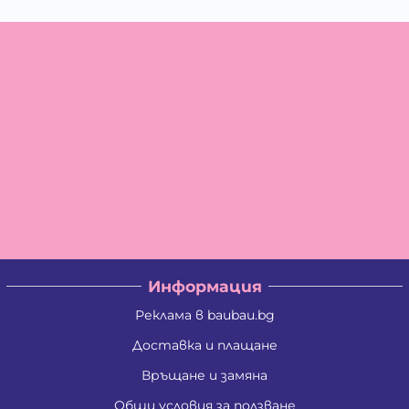
Информация
Реклама в baubau.bg
Доставка и плащане
Връщане и замяна
Общи условия за ползване