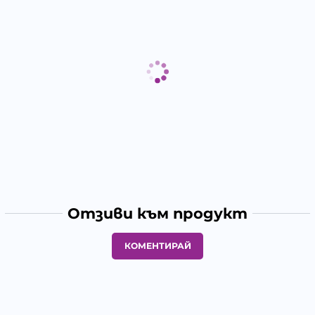
Отзиви към продукт
КОМЕНТИРАЙ