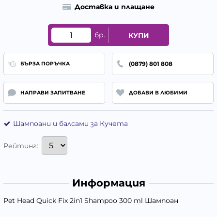
Доставка и плащане
бр.
КУПИ
(0879) 801 808
БЪРЗА ПОРЪЧКА
НАПРАВИ ЗАПИТВАНЕ
ДОБАВИ В ЛЮБИМИ
Шампоани и балсами за Кучета
Рейтинг:
Информация
Pet Head Quick Fix 2in1 Shampoo 300 ml Шампоан