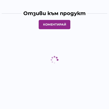
Отзиви към продукт
КОМЕНТИРАЙ