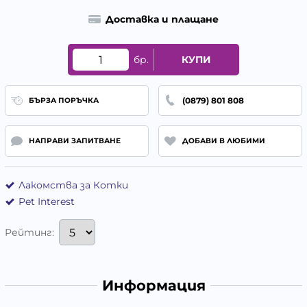
Доставка и плащане
бр.
КУПИ
(0879) 801 808
БЪРЗА ПОРЪЧКА
НАПРАВИ ЗАПИТВАНЕ
ДОБАВИ В ЛЮБИМИ
Лакомства за Котки
Pet Interest
Рейтинг:
Информация