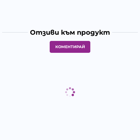
Отзиви към продукт
КОМЕНТИРАЙ