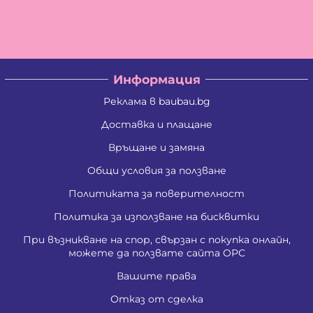
Информация
Реклама в baubau.bg
Доставка и плащане
Връщане и замяна
Общи условия за ползване
Политиката за поверителност
Политика за използване на бисквитки
При възникване на спор, свързан с покупка онлайн,
можете да ползвате сайта ОРС
Вашите права
Отказ от сделка