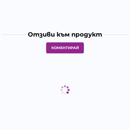
Отзиви към продукт
КОМЕНТИРАЙ