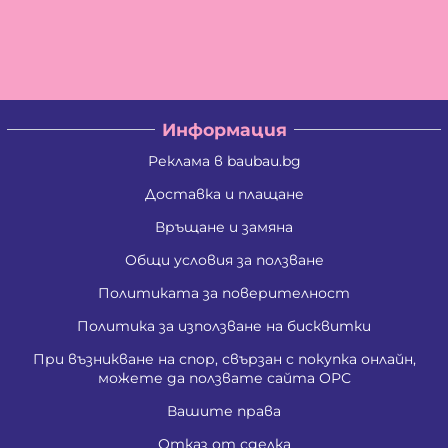
Информация
Реклама в baubau.bg
Доставка и плащане
Връщане и замяна
Общи условия за ползване
Политиката за поверителност
Политика за използване на бисквитки
При възникване на спор, свързан с покупка онлайн,
можете да ползвате сайта ОРС
Вашите права
Отказ от сделка