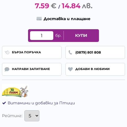
7.59
€
14.84
лв.
/
Доставка и плащане
бр.
КУПИ
(0879) 801 808
БЪРЗА ПОРЪЧКА
НАПРАВИ ЗАПИТВАНЕ
ДОБАВИ В ЛЮБИМИ
Витамини и добавки за Птици
Рейтинг: