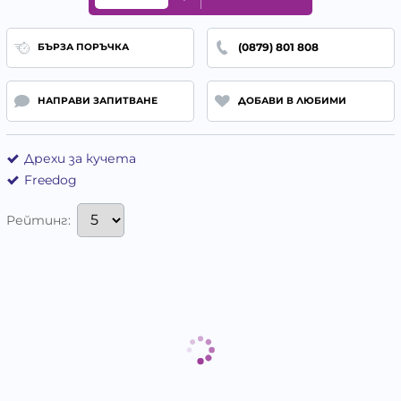
(0879) 801 808
БЪРЗА ПОРЪЧКА
НАПРАВИ ЗАПИТВАНЕ
ДОБАВИ В ЛЮБИМИ
Дрехи за кучета
Freedog
Рейтинг: