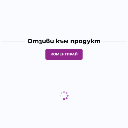
Отзиви към продукт
КОМЕНТИРАЙ