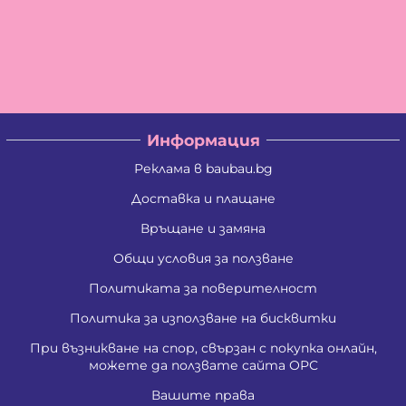
Информация
Реклама в baubau.bg
Доставка и плащане
Връщане и замяна
Общи условия за ползване
Политиката за поверителност
Политика за използване на бисквитки
При възникване на спор, свързан с покупка онлайн,
можете да ползвате сайта ОРС
Вашите права