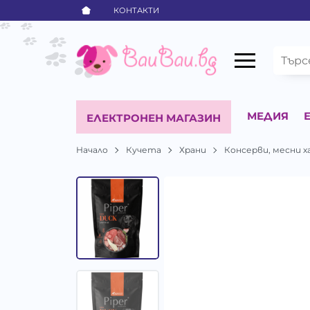
КОНТАКТИ
МЕДИЯ
ЕЛЕКТРОНЕН МАГАЗИН
Начало
Кучета
Храни
Консерви, месни х