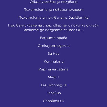
Общи условия за ползване
Политиката за поверителност
Политика за използване на бисквитки
При възникване на спор, свързан с покупка онлайн,
можете да ползвате сайта ОРС
Вашите права
Отказ от сделка
За Нас
Контакти
Карта на сайта
Медия
Енциклопедия
Забавно
Справочник