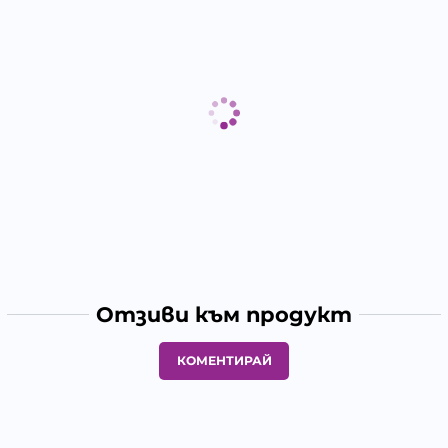
Отзиви към продукт
КОМЕНТИРАЙ