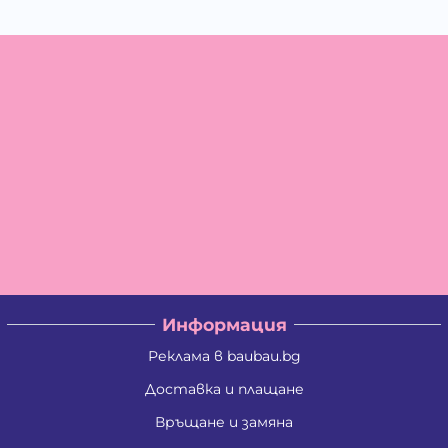
Информация
Реклама в baubau.bg
Доставка и плащане
Връщане и замяна