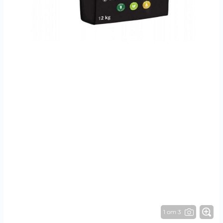
1 от 3