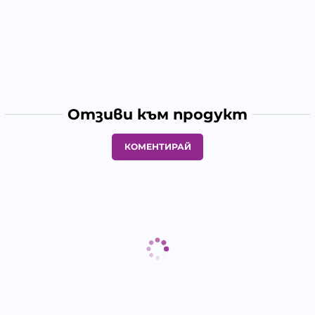
Отзиви към продукт
КОМЕНТИРАЙ