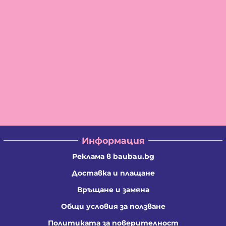
Информация
Реклама в baubau.bg
Доставка и плащане
Връщане и замяна
Общи условия за ползване
Политиката за поверителност