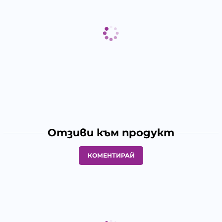
Отзиви към продукт
КОМЕНТИРАЙ