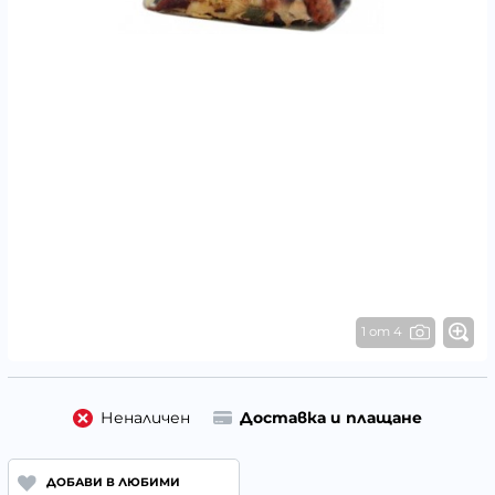
1 от 4
Неналичен
Доставка и плащане
ДОБАВИ В ЛЮБИМИ