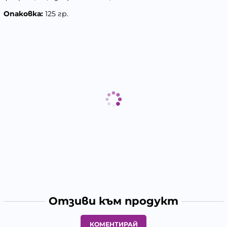
Опаковка:
125 гр.
Отзиви към продукт
КОМЕНТИРАЙ