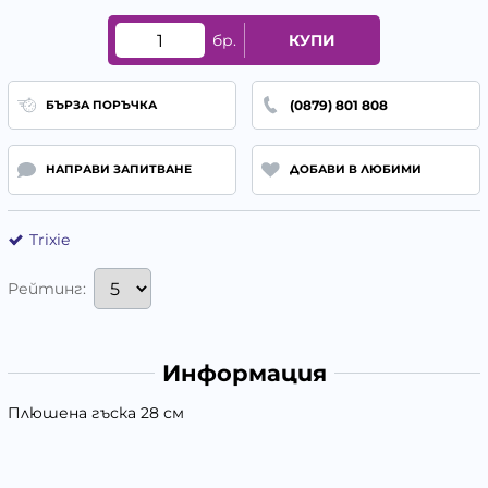
бр.
КУПИ
(0879) 801 808
БЪРЗА ПОРЪЧКА
НАПРАВИ ЗАПИТВАНЕ
ДОБАВИ В ЛЮБИМИ
Trixie
Рейтинг:
Информация
Плюшена гъска 28 см