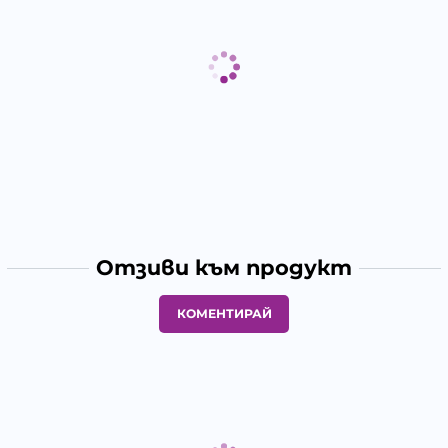
Отзиви към продукт
КОМЕНТИРАЙ