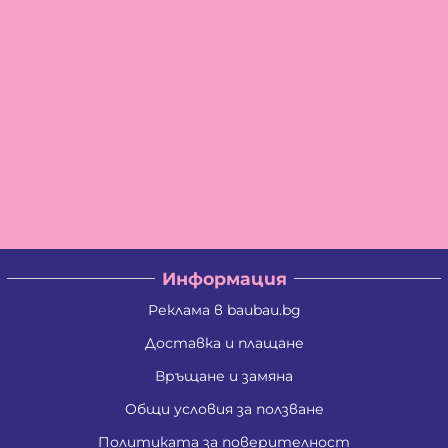
Информация
Реклама в baubau.bg
Доставка и плащане
Връщане и замяна
Общи условия за ползване
Политиката за поверителност