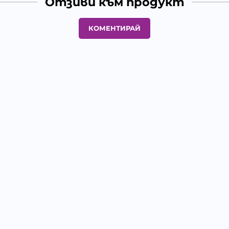
Отзиви към продукт
КОМЕНТИРАЙ