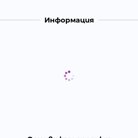
Информация