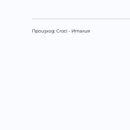
Произход: Croci - Италия