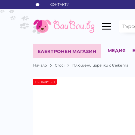
КОНТАКТИ
МЕДИЯ
ЕЛЕКТРОНЕН МАГАЗИН
Начало
Croci
Плюшени играчки с въжета
НЕНАЛИЧЕН