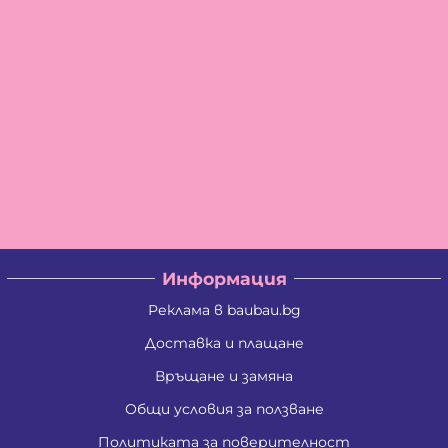
Информация
Реклама в baubau.bg
Доставка и плащане
Връщане и замяна
Общи условия за ползване
Политиката за поверителност