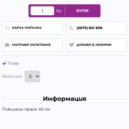
бр.
КУПИ
(0879) 801 808
БЪРЗА ПОРЪЧКА
НАПРАВИ ЗАПИТВАНЕ
ДОБАВИ В ЛЮБИМИ
Trixie
Рейтинг:
Информация
Плюшено прасе 40 см