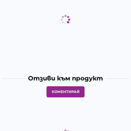
Отзиви към продукт
КОМЕНТИРАЙ