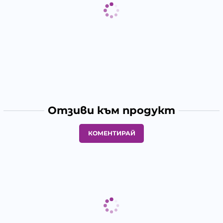
Отзиви към продукт
КОМЕНТИРАЙ