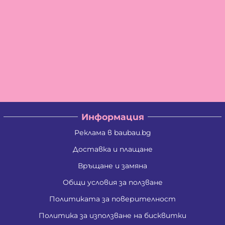
Информация
Реклама в baubau.bg
Доставка и плащане
Връщане и замяна
Общи условия за ползване
Политиката за поверителност
Политика за използване на бисквитки