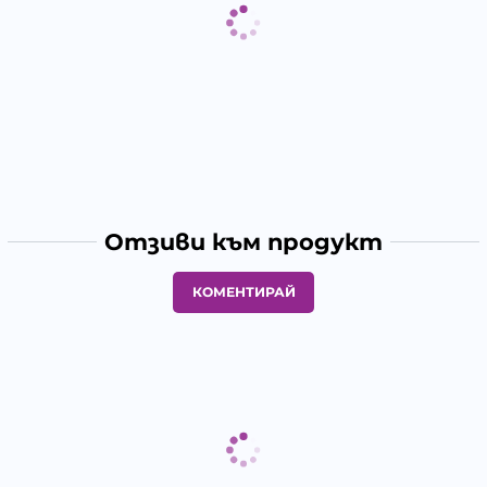
Отзиви към продукт
КОМЕНТИРАЙ