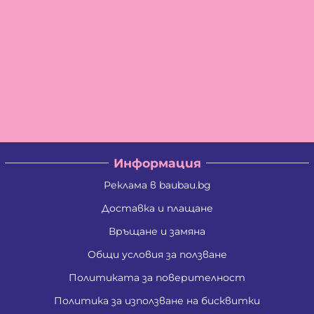
Информация
Реклама в baubau.bg
Доставка и плащане
Връщане и замяна
Общи условия за ползване
Политиката за поверителност
Политика за използване на бисквитки