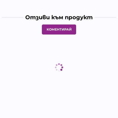
Отзиви към продукт
КОМЕНТИРАЙ