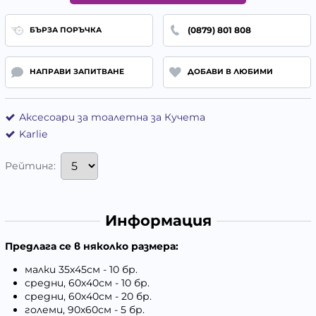
(0879) 801 808
БЪРЗА ПОРЪЧКА
НАПРАВИ ЗАПИТВАНЕ
ДОБАВИ В ЛЮБИМИ
Аксесоари за тоалетна за Кучета
Karlie
Рейтинг:
Информация
Предлага се в няколко размера:
малки 35х45см - 10 бр.
средни, 60х40см - 10 бр.
средни, 60х40см - 20 бр.
големи, 90х60см - 5 бр.