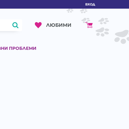
ВХОД
ЛЮБИМИ
ВНИ ПРОБЛЕМИ