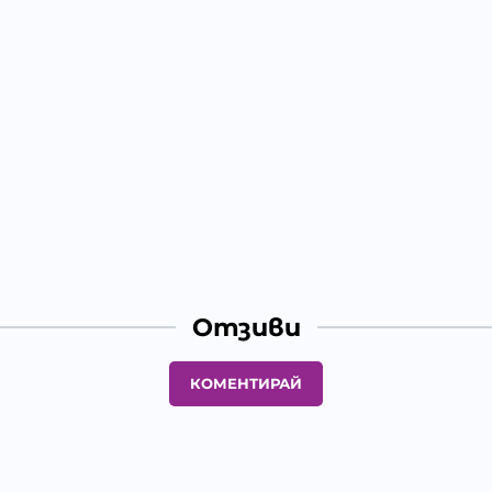
Отзиви
КОМЕНТИРАЙ