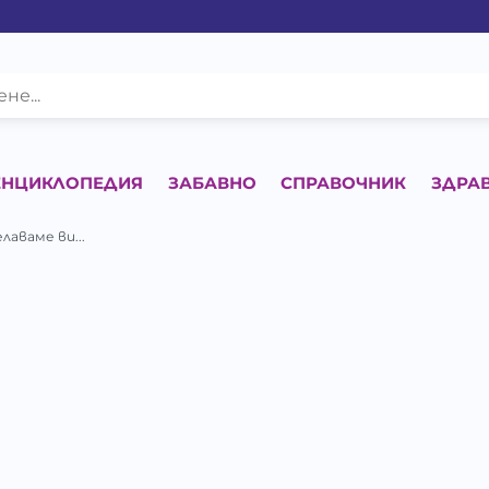
ЕНЦИКЛОПЕДИЯ
ЗАБАВНО
СПРАВОЧНИК
ЗДРА
лаваме ви...