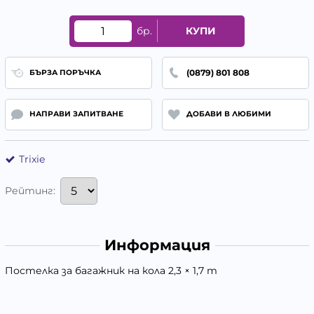
бр.
КУПИ
(0879) 801 808
БЪРЗА ПОРЪЧКА
НАПРАВИ ЗАПИТВАНЕ
ДОБАВИ В ЛЮБИМИ
Trixie
Рейтинг:
Информация
Постелка за багажник на кола 2,3 × 1,7 m