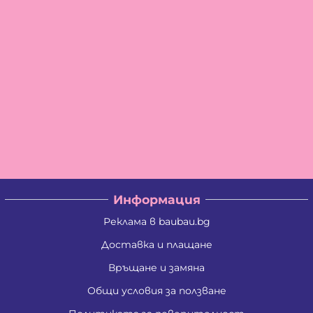
Информация
Реклама в baubau.bg
Доставка и плащане
Връщане и замяна
Общи условия за ползване