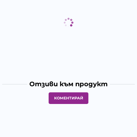
Отзиви към продукт
КОМЕНТИРАЙ