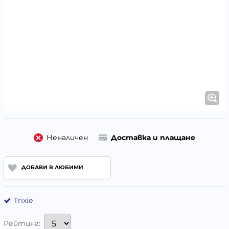
Неналичен
Доставка и плащане
ДОБАВИ В ЛЮБИМИ
Trixie
Рейтинг: