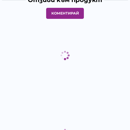
КОМЕНТИРАЙ