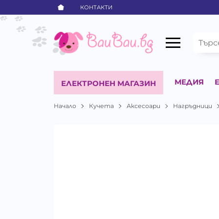
КОНТАКТИ
МЕДИЯ
ЕЛЕКТРОНЕН МАГАЗИН
Начало
Кучета
Аксесоари
Нагръдници