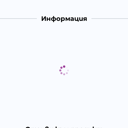
Информация