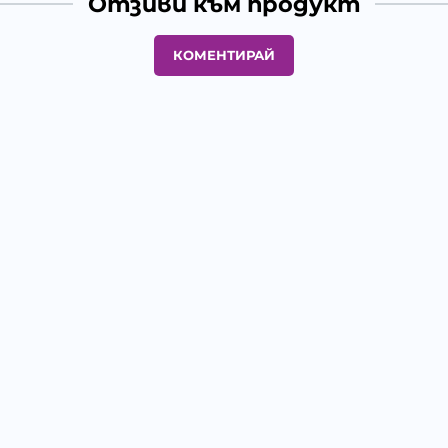
Отзиви към продукт
КОМЕНТИРАЙ