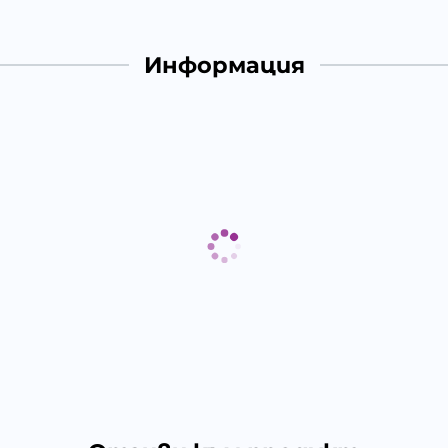
Информация