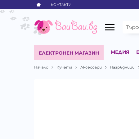
КОНТАКТИ
МЕДИЯ
ЕЛЕКТРОНЕН МАГАЗИН
Начало
Кучета
Аксесоари
Нагръдници