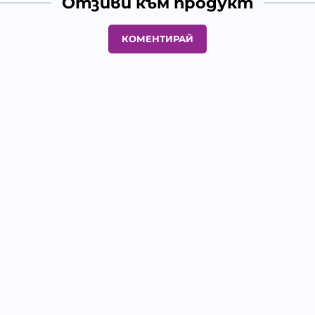
Отзиви към продукт
КОМЕНТИРАЙ