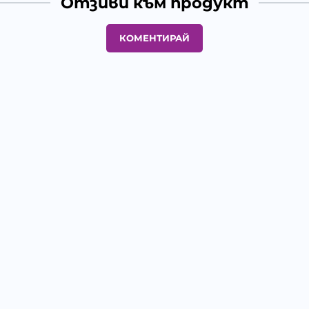
Отзиви към продукт
КОМЕНТИРАЙ