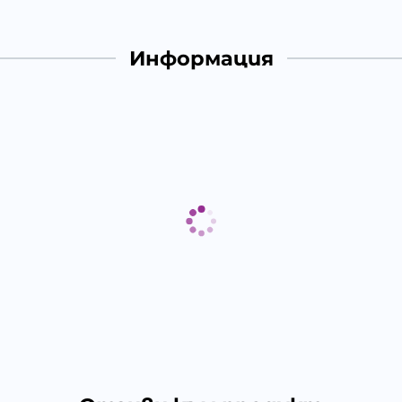
Информация