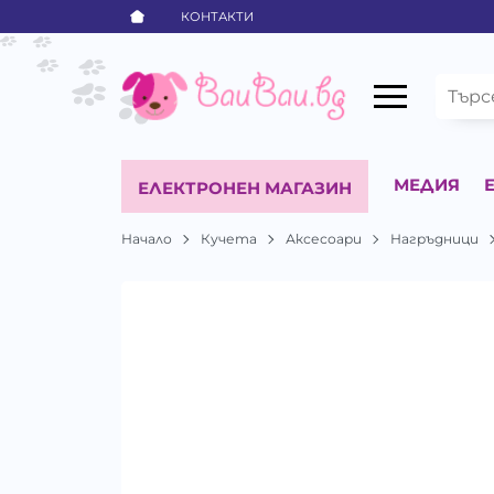
КОНТАКТИ
МЕДИЯ
ЕЛЕКТРОНЕН МАГАЗИН
Начало
Кучета
Аксесоари
Нагръдници