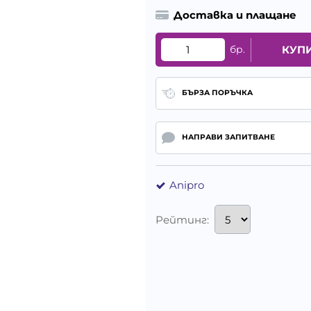
Доставка и плащане
бр.
КУП
БЪРЗА ПОРЪЧКА
НАПРАВИ ЗАПИТВАНЕ
Anipro
Рейтинг: