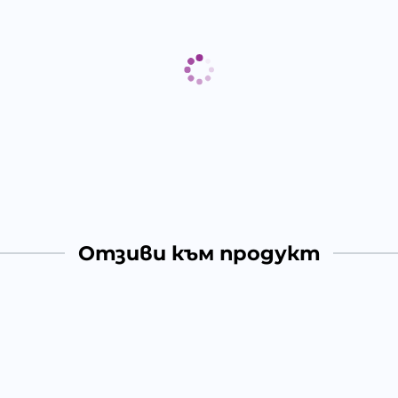
Отзиви към продукт
КОМЕНТИРАЙ