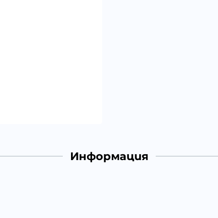
Информация