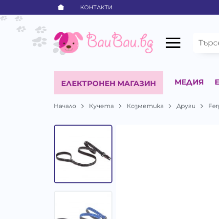
КОНТАКТИ
МЕДИЯ
ЕЛЕКТРОНЕН МАГАЗИН
Начало
Кучета
Козметика
Други
Fer