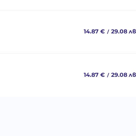
14.87
€
29.08
лв
/
14.87
€
29.08
лв
/