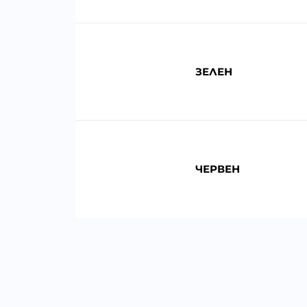
ЗЕЛЕН
ЧЕРВЕН