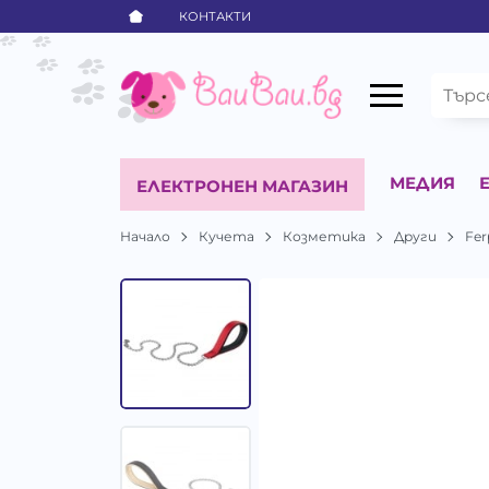
КОНТАКТИ
МЕДИЯ
ЕЛЕКТРОНЕН МАГАЗИН
Начало
Кучета
Козметика
Други
Fer