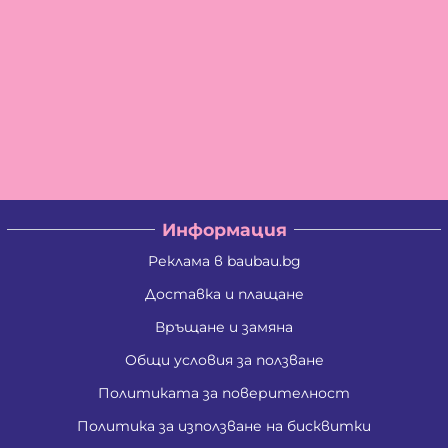
Информация
Реклама в baubau.bg
Доставка и плащане
Връщане и замяна
Общи условия за ползване
Политиката за поверителност
Политика за използване на бисквитки