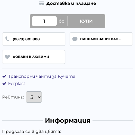
Доставка и плащане
бр.
КУПИ
(0879) 801 808
НАПРАВИ ЗАПИТВАНЕ
ДОБАВИ В ЛЮБИМИ
Транспорни чанти за Кучета
Ferplast
Рейтинг:
Информация
Предлага се в два цвята: