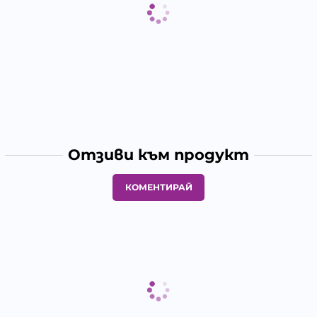
Отзиви към продукт
КОМЕНТИРАЙ