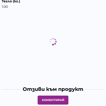
Тегло (кг.)
1.00
Отзиви към продукт
КОМЕНТИРАЙ