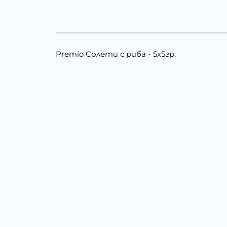
Premio Солети с риба - 5х5гр.