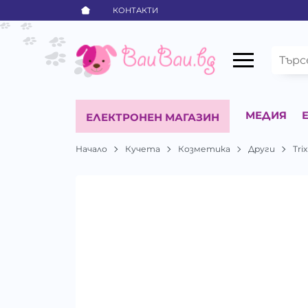
КОНТАКТИ
МЕДИЯ
ЕЛЕКТРОНЕН МАГАЗИН
Начало
Кучета
Козметика
Други
Trix