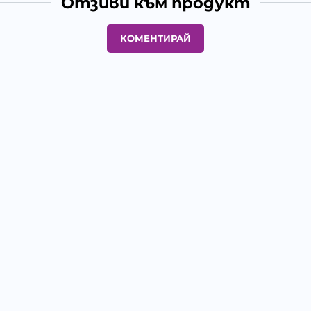
Отзиви към продукт
КОМЕНТИРАЙ