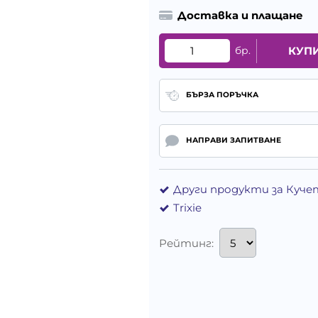
Доставка и плащане
бр.
КУП
БЪРЗА ПОРЪЧКА
НАПРАВИ ЗАПИТВАНЕ
Други продукти за Куче
Trixie
Рейтинг: