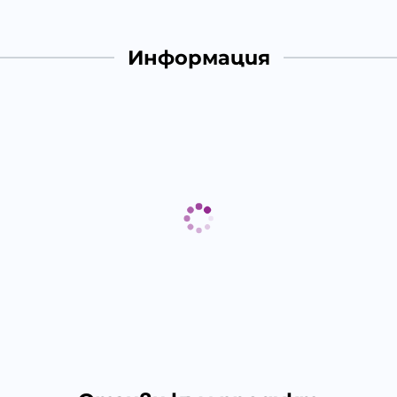
Информация