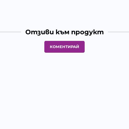
Отзиви към продукт
КОМЕНТИРАЙ