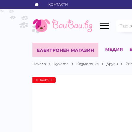
КОНТАКТИ
МЕДИЯ
ЕЛЕКТРОНЕН МАГАЗИН
Начало
Кучета
Козметика
Други
Pri
НЕНАЛИЧЕН