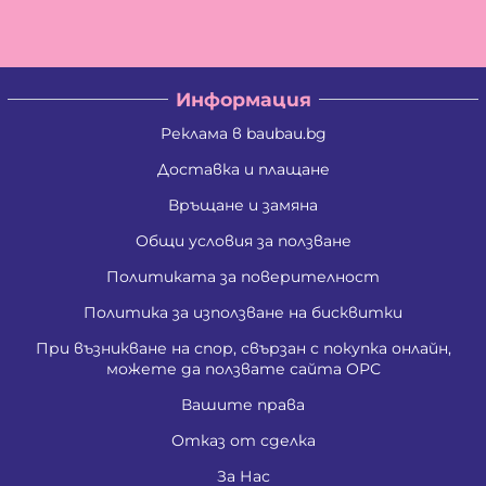
Информация
Реклама в baubau.bg
Доставка и плащане
Връщане и замяна
Общи условия за ползване
Политиката за поверителност
Политика за използване на бисквитки
При възникване на спор, свързан с покупка онлайн,
можете да ползвате сайта ОРС
Вашите права
Отказ от сделка
За Нас