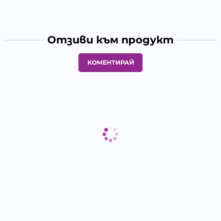
Отзиви към продукт
КОМЕНТИРАЙ