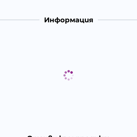
Информация