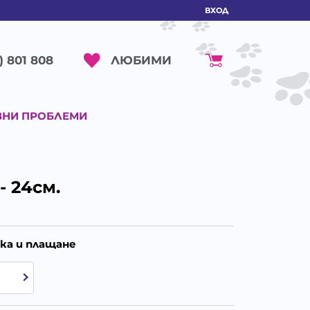
ВХОД
ЛЮБИМИ
) 801 808
ВНИ ПРОБЛЕМИ
 24см.
ка и плащане