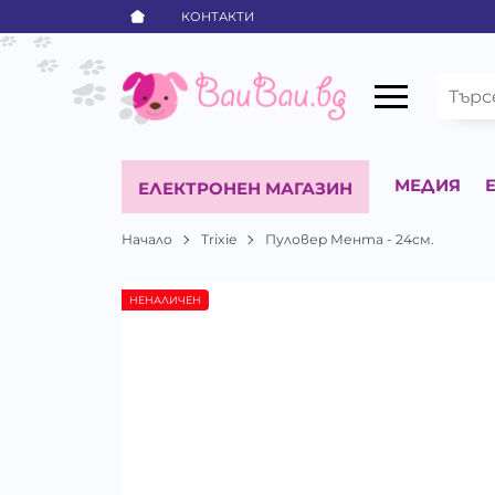
КОНТАКТИ
МЕДИЯ
ЕЛЕКТРОНЕН МАГАЗИН
Начало
Trixie
Пуловер Мента - 24см.
НЕНАЛИЧЕН