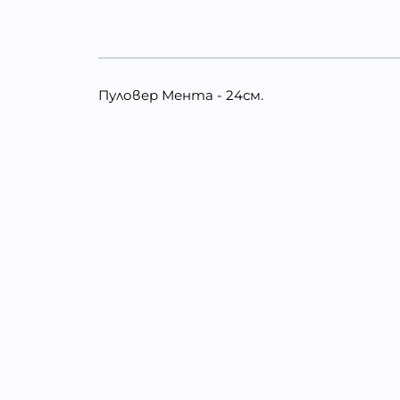
Пуловер Мента - 24см.