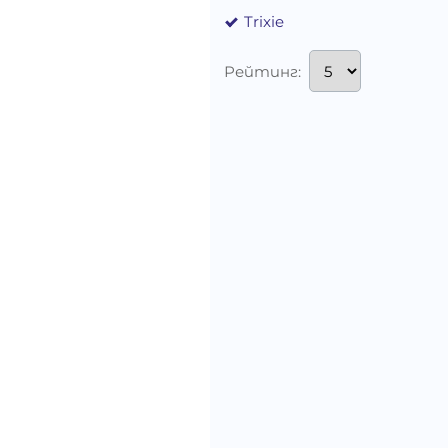
Trixie
Рейтинг: