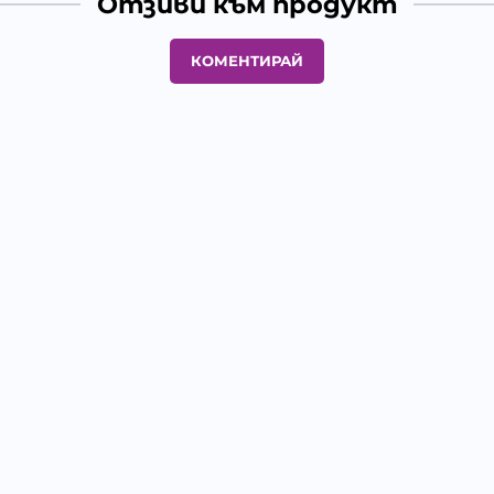
Отзиви към продукт
КОМЕНТИРАЙ