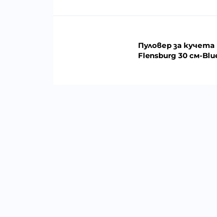
Пуловер за кучета
Flensburg 30 см-Blu