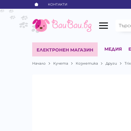
КОНТАКТИ
МЕДИЯ
ЕЛЕКТРОНЕН МАГАЗИН
Начало
Кучета
Козметика
Други
Trix