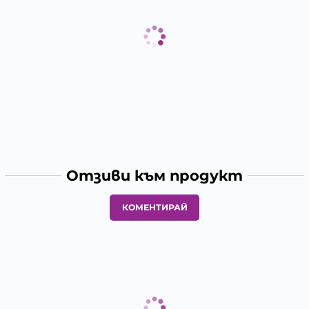
Отзиви към продукт
КОМЕНТИРАЙ