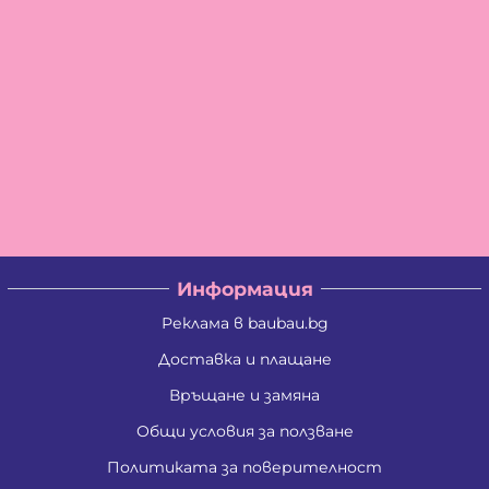
Информация
Реклама в baubau.bg
Доставка и плащане
Връщане и замяна
Общи условия за ползване
Политиката за поверителност