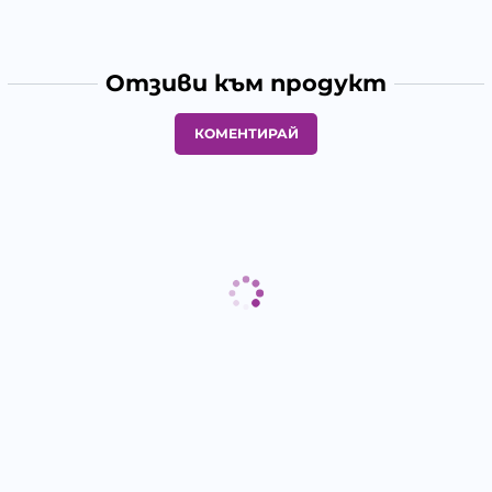
Отзиви към продукт
КОМЕНТИРАЙ