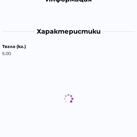
Характеристики
Тегло (кг.)
5.00