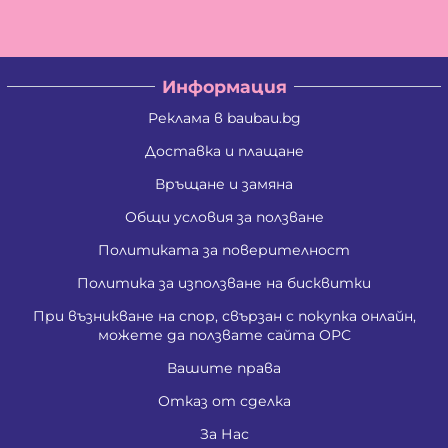
Информация
Реклама в baubau.bg
Доставка и плащане
Връщане и замяна
Общи условия за ползване
Политиката за поверителност
Политика за използване на бисквитки
При възникване на спор, свързан с покупка онлайн,
можете да ползвате сайта ОРС
Вашите права
Отказ от сделка
За Нас