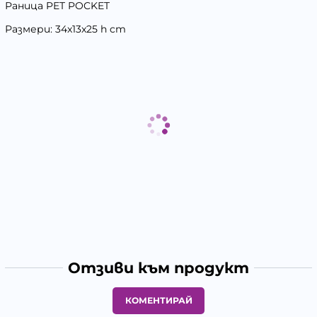
Раница PET POCKET
Размери: 34x13x25 h cm
Отзиви към продукт
КОМЕНТИРАЙ