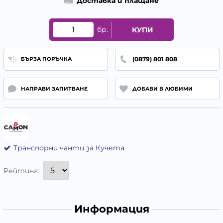
Доставка и плащане
бр.
КУПИ
(0879) 801 808
БЪРЗА ПОРЪЧКА
НАПРАВИ ЗАПИТВАНЕ
ДОБАВИ В ЛЮБИМИ
Транспорни чанти за Кучета
Рейтинг:
Информация