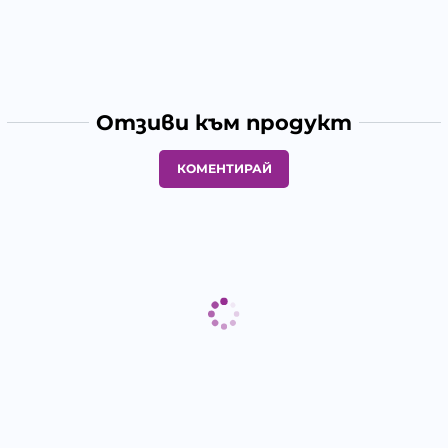
Отзиви към продукт
КОМЕНТИРАЙ