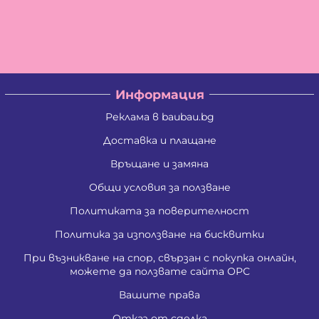
Информация
Реклама в baubau.bg
Доставка и плащане
Връщане и замяна
Общи условия за ползване
Политиката за поверителност
Политика за използване на бисквитки
При възникване на спор, свързан с покупка онлайн,
можете да ползвате сайта ОРС
Вашите права
Отказ от сделка